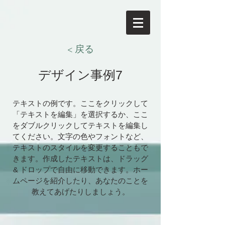
< 戻る
デザイン事例7
テキストの例です。ここをクリックして
「テキストを編集」を選択するか、ここ
をダブルクリックしてテキストを編集し
てください。文字の色やフォントなど、
テキストのスタイルを変更することもで
きます。作成したテキストは、ドラッグ
& ドロップで自由に移動できます。ホー
ムページを紹介したり、あなたのことを
教えてあげたりしましょう。